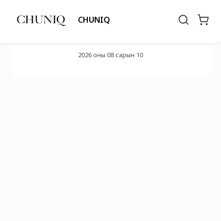
CHUNIQ
2026 оны 08 сарын 10